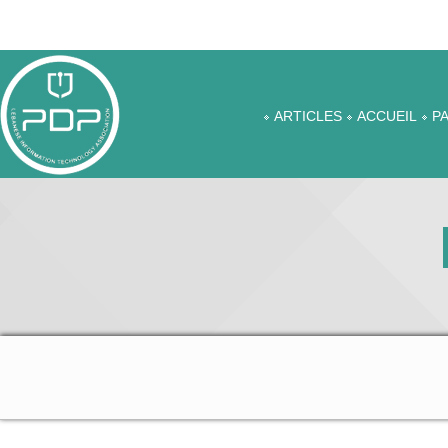
ARTICLES
ACCUEIL
P