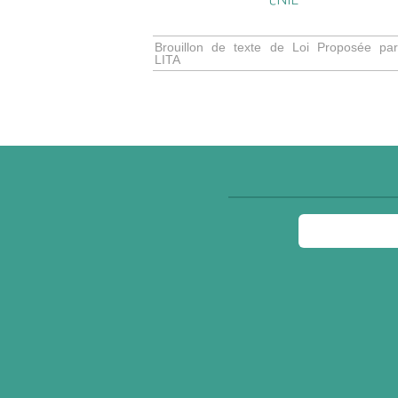
CNIL
Brouillon de texte de Loi Proposée par
LITA