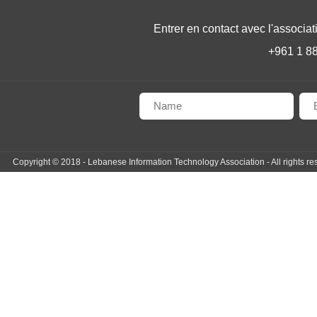
Entrer en contact avec l'associati
+961 1 88
Copyright © 2018 - Lebanese Information Technology Association - All rights re