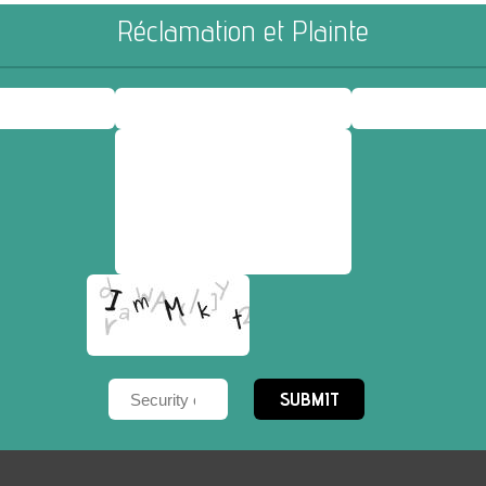
Réclamation et Plainte