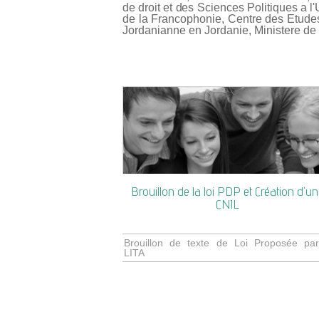
de droit et des Sciences Politiques a 
de la Francophonie, Centre des Etudes
Jordanianne en Jordanie, Ministere de 
Brouillon de la loi PDP et Création d'un
CNIL
Brouillon de texte de Loi Proposée par
LITA