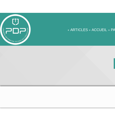
ARTICLES
ACCUEIL
P